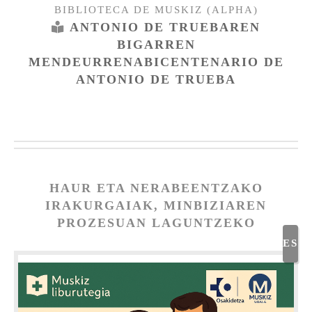
BIBLIOTECA DE MUSKIZ (ALPHA)
ANTONIO DE TRUEBAREN
BIGARREN
MENDEURRENA
BICENTENARIO DE
ANTONIO DE TRUEBA
HAUR ETA NERABEENTZAKO
IRAKURGAIAK, MINBIZIAREN
PROZESUAN LAGUNTZEKO
ES