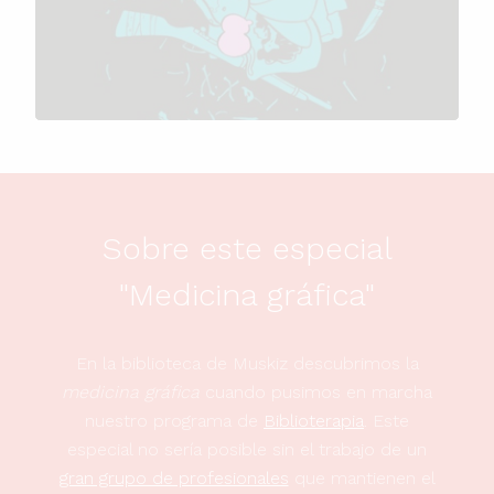
Sobre este especial
"Medicina gráfica"
En la biblioteca de Muskiz descubrimos la
medicina gráfica
cuando pusimos en marcha
nuestro programa de
Biblioterapia
. Este
especial no sería posible sin el trabajo de un
gran grupo de profesionales
que mantienen el