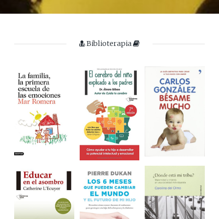
Biblioterapia